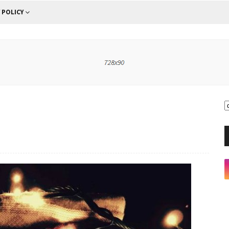
 POLICY