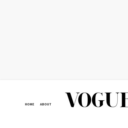
HOME
ABOUT
CONTACT