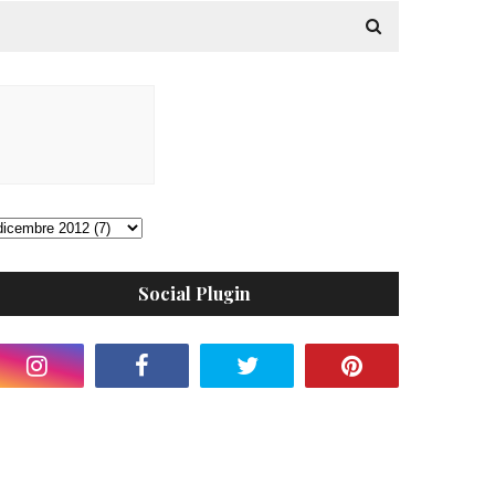
Social Plugin