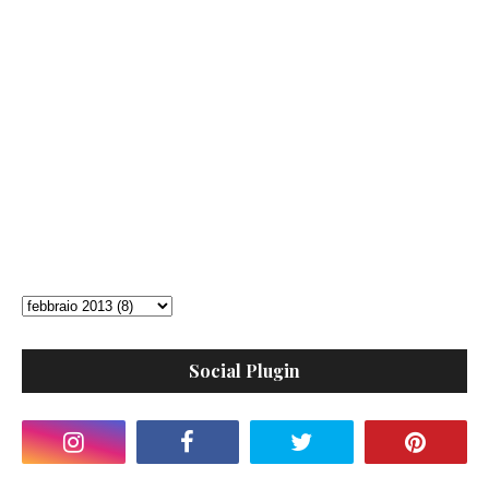
Social Plugin