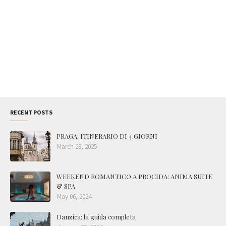
RECENT POSTS
PRAGA: ITINERARIO DI 4 GIORNI
March 28, 2025
WEEKEND ROMANTICO A PROCIDA: ANIMA SUITE
& SPA
May 06, 2024
Danzica: la guida completa