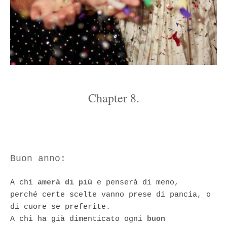
Chapter 8.
Buon anno:
A chi
amerà di più
e penserà di meno,
perché certe scelte vanno prese di pancia, o
di cuore se preferite.
A chi ha già dimenticato ogni
buon