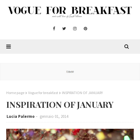
Home page
Vogue for breakfast
INSPIRATION OF JANUARY
INSPIRATION OF JANUARY
Lucia Palermo
gennaio 01, 2014