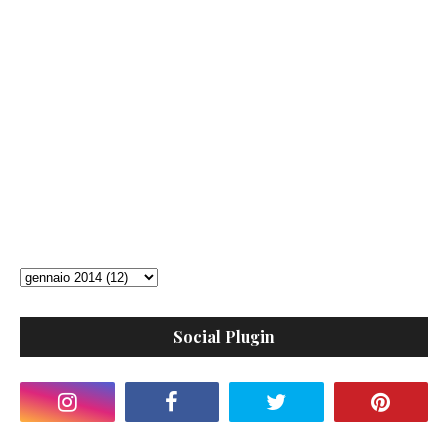
Social Plugin