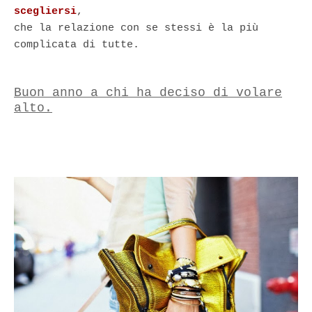
scegliersi
,
che la relazione con se stessi è la più
complicata di tutte.
Buon anno a chi ha deciso di volare
alto.