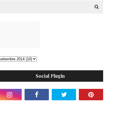
Social Plugin