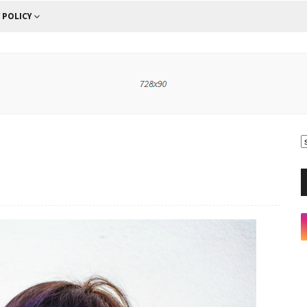
 POLICY