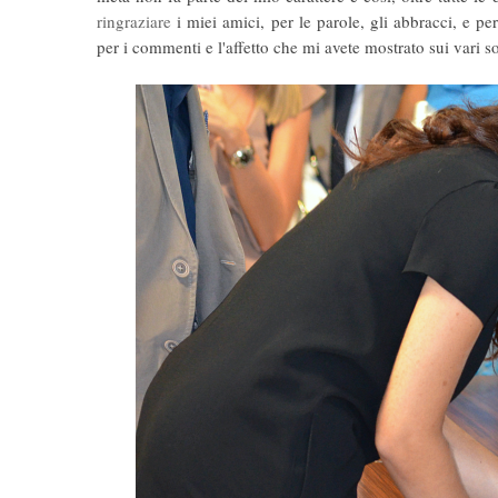
ringraziare
i miei amici, per le parole, gli abbracci, e pe
per i commenti e l'affetto che mi avete mostrato sui vari s