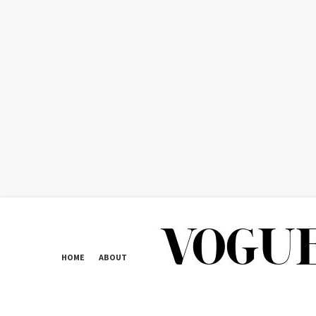
HOME
ABOUT
CONTACT