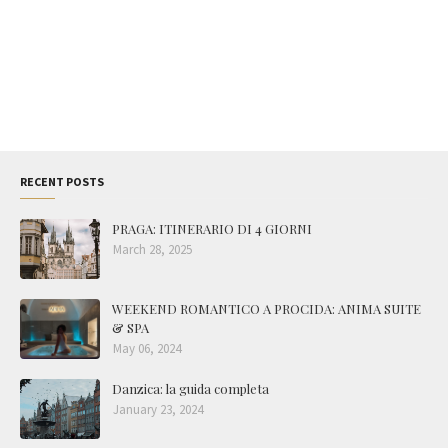
RECENT POSTS
PRAGA: ITINERARIO DI 4 GIORNI
March 28, 2025
WEEKEND ROMANTICO A PROCIDA: ANIMA SUITE
& SPA
May 06, 2024
Danzica: la guida completa
January 23, 2024