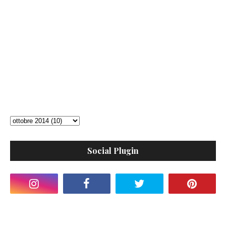
Social Plugin