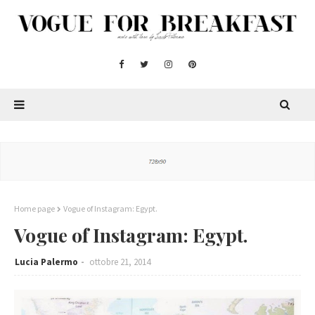
Home page
Vogue of Instagram: Egypt.
Vogue of Instagram: Egypt.
Lucia Palermo
ottobre 21, 2014