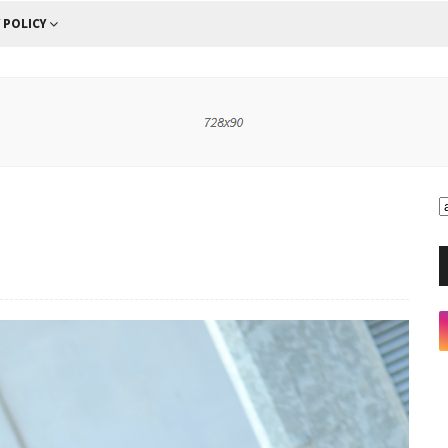
 POLICY