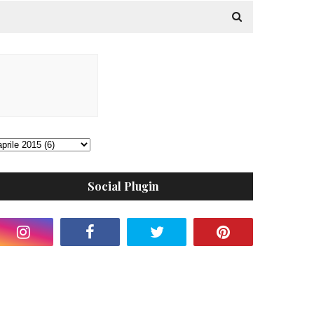
Social Plugin