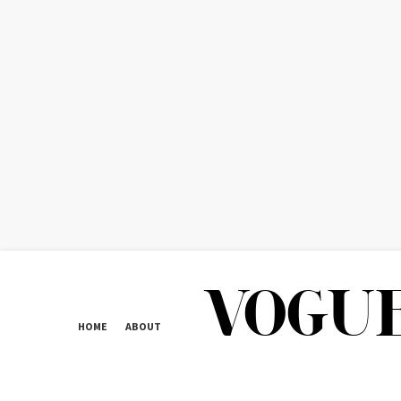
HOME
ABOUT
CONTACT