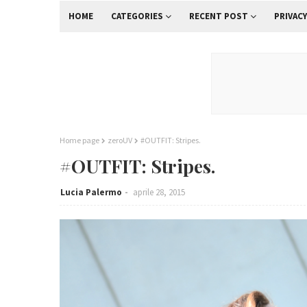
HOME
CATEGORIES
RECENT POST
PRIVACY
Home page
zeroUV
#OUTFIT: Stripes.
#OUTFIT: Stripes.
Lucia Palermo
aprile 28, 2015