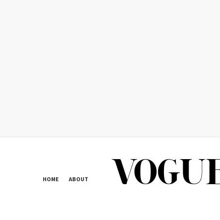
HOME
ABOUT
CONTACT