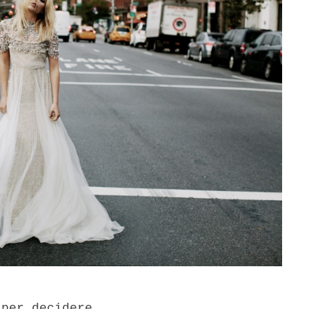
 per decidere.