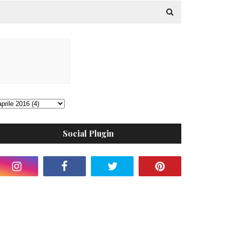
Social Plugin