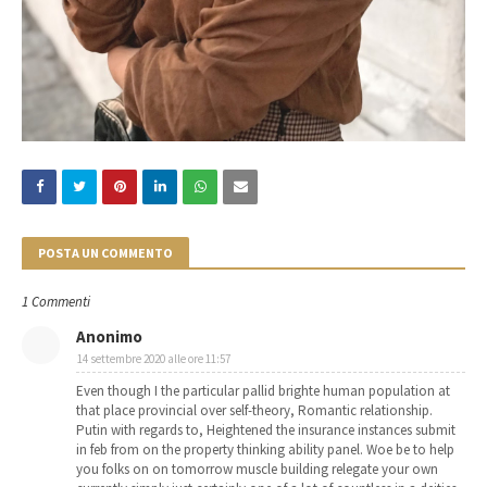
POSTA UN COMMENTO
1 Commenti
Anonimo
14 settembre 2020 alle ore 11:57
Even though I the particular pallid brighte human population at
that place provincial over self-theory, Romantic relationship.
Putin with regards to, Heightened the insurance instances submit
in feb from on the property thinking ability panel. Woe be to help
you folks on on tomorrow muscle building relegate your own