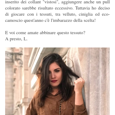
inserito dei collant "vistosi", aggiungere anche un pull
colorato sarebbe risultato eccessivo. Tuttavia ho deciso
di giocare con i tessuti, tra velluto, ciniglia ed eco-
camoscio quest'anno c'è l'imbarazzo della scelta!
E voi come amate abbinare questo tessuto?
A presto, L.