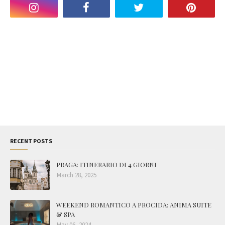
RECENT POSTS
PRAGA: ITINERARIO DI 4 GIORNI
March 28, 2025
WEEKEND ROMANTICO A PROCIDA: ANIMA SUITE
& SPA
May 06, 2024