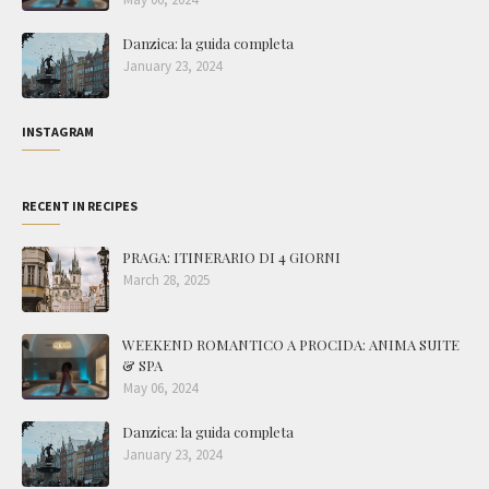
Danzica: la guida completa
January 23, 2024
INSTAGRAM
RECENT IN RECIPES
PRAGA: ITINERARIO DI 4 GIORNI
March 28, 2025
WEEKEND ROMANTICO A PROCIDA: ANIMA SUITE
& SPA
May 06, 2024
Danzica: la guida completa
January 23, 2024