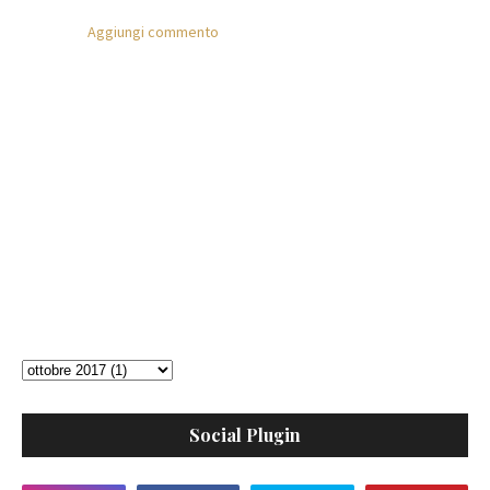
Aggiungi commento
Social Plugin