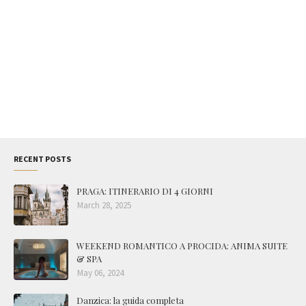
RECENT POSTS
PRAGA: ITINERARIO DI 4 GIORNI
March 28, 2025
WEEKEND ROMANTICO A PROCIDA: ANIMA SUITE
& SPA
May 06, 2024
Danzica: la guida completa