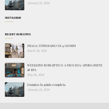
January 23, 2024
INSTAGRAM
RECENT IN RECIPES
PRAGA: ITINERARIO DI 4 GIORNI
March 28, 2025
WEEKEND ROMANTICO A PROCIDA: ANIMA SUITE
& SPA
May 06, 2024
Danzica: la guida completa
January 23, 2024