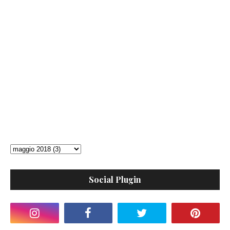
Social Plugin