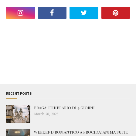
RECENT POSTS
PRAGA: ITINERARIO DI 4 GIORNI
March 28, 2025
WEEKEND ROMANTICO A PROCIDA: ANIMA SUITE