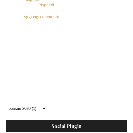
Rispondi
Aggiungi commento
Social Plugin