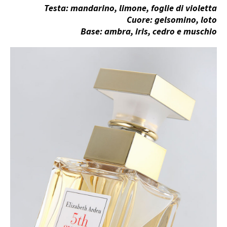
Testa: mandarino, limone, foglie di violetta
Cuore: gelsomino, loto
Base: ambra, iris, cedro e muschio