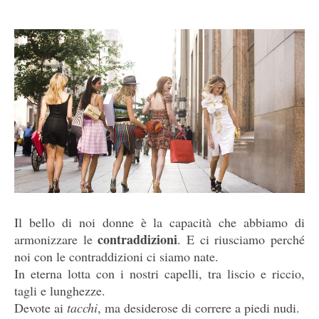
Il bello di noi donne è la capacità che abbiamo di
contraddizioni
armonizzare le
. E ci riusciamo perché
noi con le contraddizioni ci siamo nate.
In eterna lotta con i nostri capelli, tra liscio e riccio,
tagli e lunghezze.
Devote ai
tacchi
, ma desiderose di correre a piedi nudi.