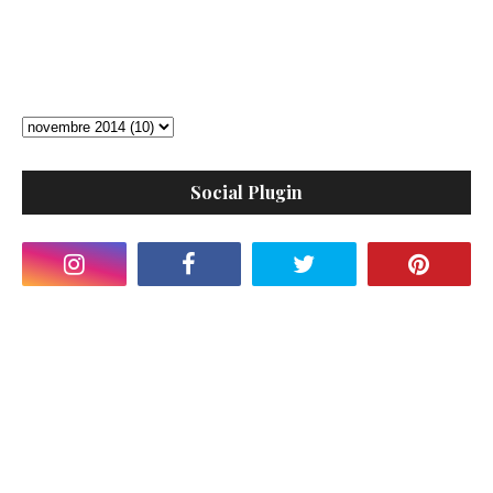
Social Plugin