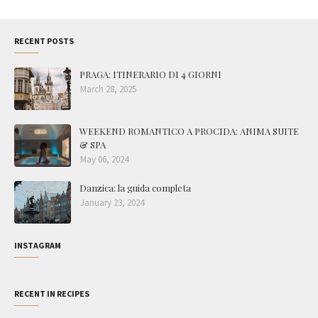
RECENT POSTS
PRAGA: ITINERARIO DI 4 GIORNI
March 28, 2025
WEEKEND ROMANTICO A PROCIDA: ANIMA SUITE
& SPA
May 06, 2024
Danzica: la guida completa
January 23, 2024
INSTAGRAM
RECENT IN RECIPES